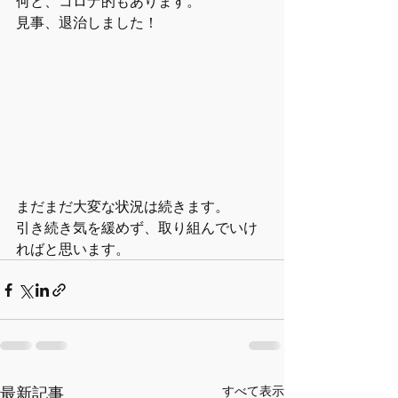
何と、コロナ的もあります。
見事、退治しました！
まだまだ大変な状況は続きます。
引き続き気を緩めず、取り組んでいけ
ればと思います。
最新記事
すべて表示