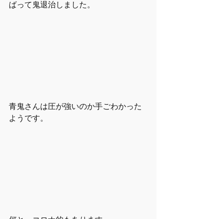
ばって鬼退治しました。
青鬼さんは圧が強いのか手ごわかった
ようです。