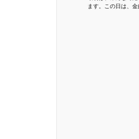
ます。この日は、金