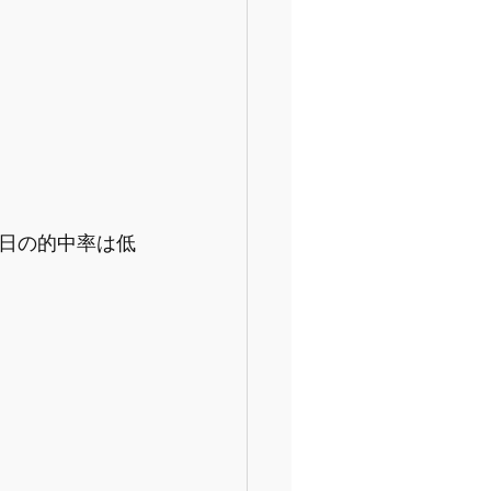
日の的中率は低