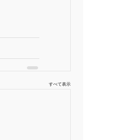
すべて表示