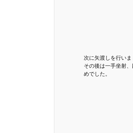
次に矢渡しを行いま
その後は一手坐射、
めでした。