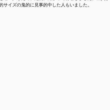
的サイズの鬼的に見事的中した人もいました。