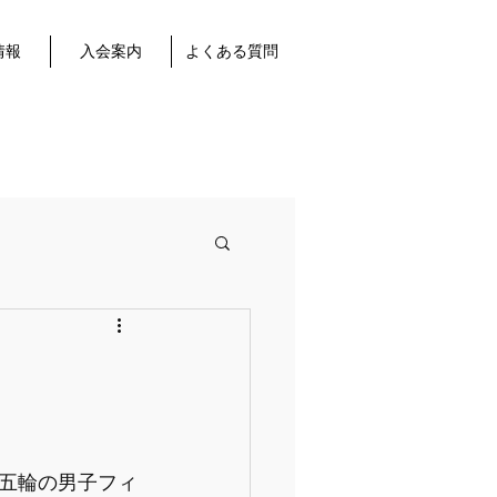
情報
入会案内
よくある質問
五輪の男子フィ