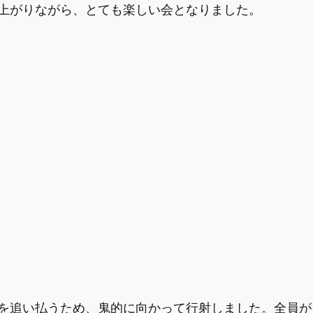
上がりながら、とても楽しい会となりました。
を追い払うため、鬼的に向かって行射しました。全員が