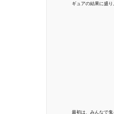
ギュアの結果に盛り
最初は、みんなで鬼