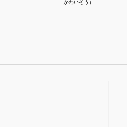
かわいそう）