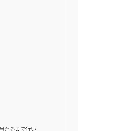
当たるまで行い