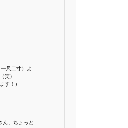
（笑）
ます！）
さん、ちょっと