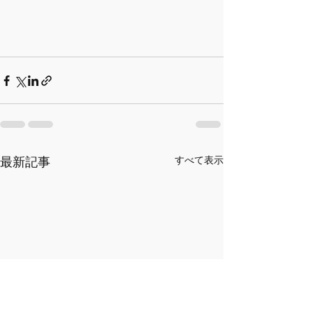
最新記事
すべて表示