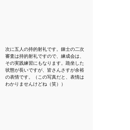
次に五人の持的射礼です。錬士の二次
審査は持的射礼ですので、練成会は、
その実践練習にもなります。跪坐した
状態が長いですが、皆さんさすが余裕
の表情です。（この写真だと、表情は
わかりませんけどね（笑））