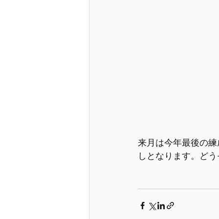
来月は今年最後の練
しとなります。どう