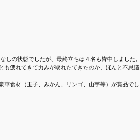
とも疲れてきて力みが取れたてきたのか、ほんと不思議
豪華食材（玉子、みかん、リンゴ、山芋等）が賞品でし