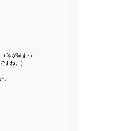
ですね。）
た。