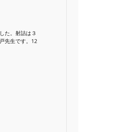
した。射詰は３
戸先生です。12