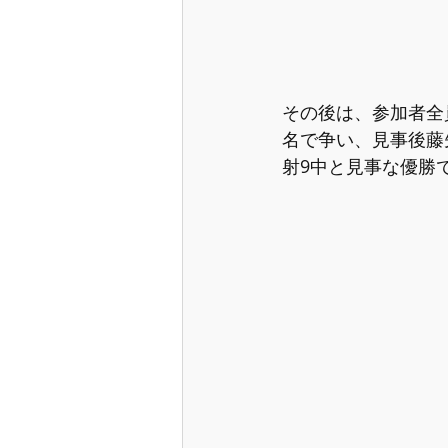
その後は、参加者全
名で争い、見事後藤
射9中と見事な優勝