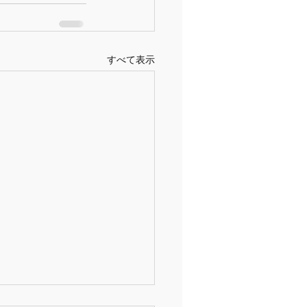
すべて表示