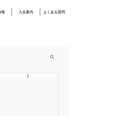
情報
入会案内
よくある質問