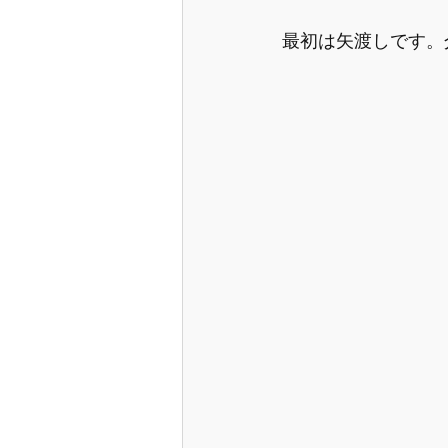
最初は矢渡しです。