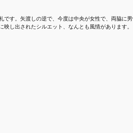
礼です。矢渡しの逆で、今度は中央が女性で、両脇に男
に映し出されたシルエット、なんとも風情があります。