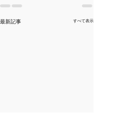
最新記事
すべて表示