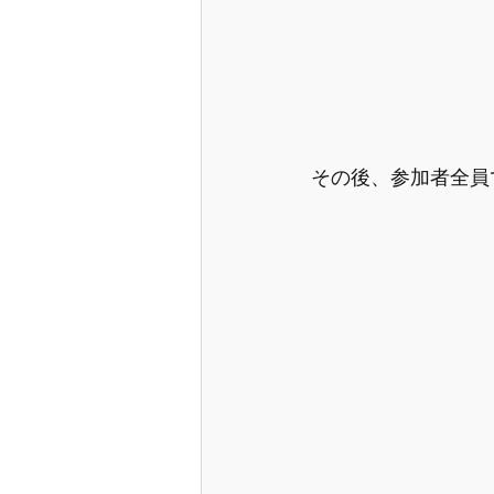
その後、参加者全員