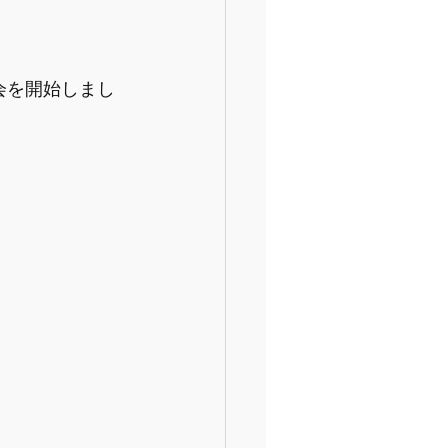
会を開始しまし