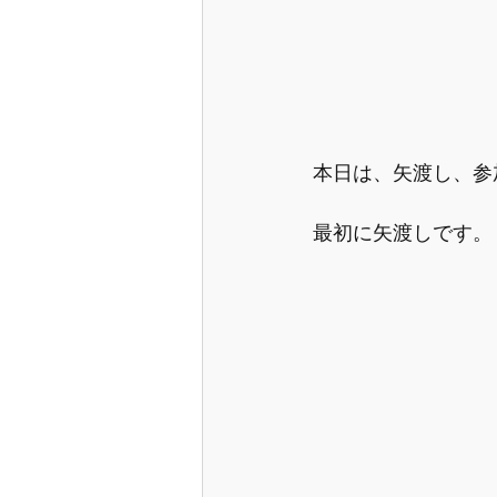
本日は、矢渡し、参
最初に矢渡しです。