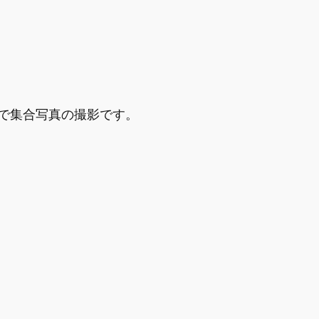
で集合写真の撮影です。