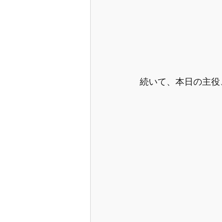
続いて、本日の主役