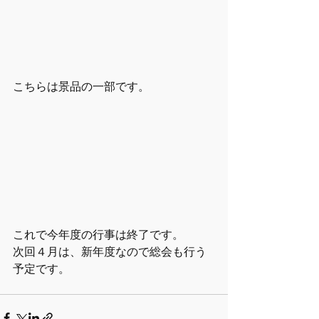
こちらは景品の一部です。
これで今年度の行事は終了です。
次回４月は、新年度なので総会も行う
予定です。