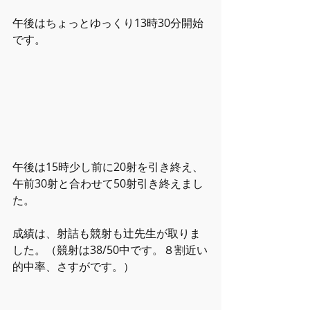
午後はちょっとゆっくり13時30分開始
です。
午後は15時少し前に20射を引き終え、
午前30射と合わせて50射引き終えまし
た。
成績は、射詰も競射も辻先生が取りま
した。（競射は38/50中です。８割近い
的中率、さすがです。）