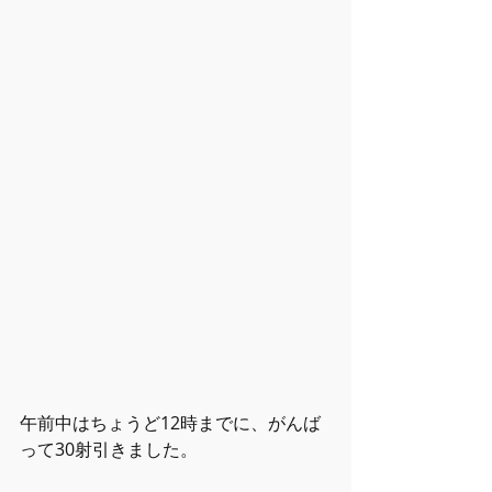
午前中はちょうど12時までに、がんば
って30射引きました。