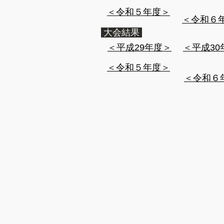
​＜令和５年度＞
​＜令和６
大会結果
​＜平成29年度＞
​＜平成3
​＜令和５年度＞
​＜令和６