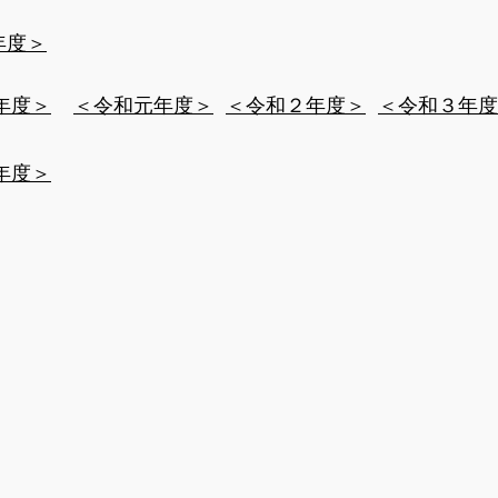
年度＞
0年度＞
​＜令和元年度＞
​＜令和２年度＞
​＜令和３年
年度＞